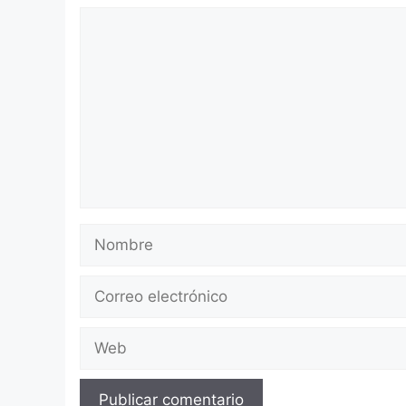
Comentario
Nombre
Correo
electrónico
Web