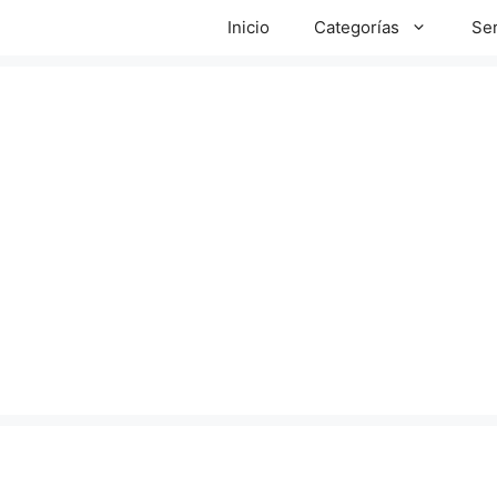
Inicio
Categorías
Ser