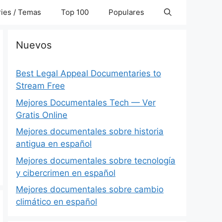
ies / Temas
Top 100
Populares
Nuevos
Best Legal Appeal Documentaries to
Stream Free
Mejores Documentales Tech — Ver
Gratis Online
Mejores documentales sobre historia
antigua en español
Mejores documentales sobre tecnología
y cibercrimen en español
Mejores documentales sobre cambio
climático en español