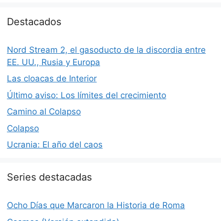
Destacados
Nord Stream 2, el gasoducto de la discordia entre
EE. UU., Rusia y Europa
Las cloacas de Interior
Último aviso: Los límites del crecimiento
Camino al Colapso
Colapso
Ucrania: El año del caos
Series destacadas
Ocho Días que Marcaron la Historia de Roma