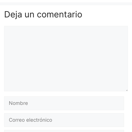
Deja un comentario
Comentario
Nombre
Correo
electrónico