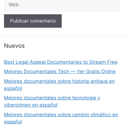
Web
Nuevos
Best Legal Appeal Documentaries to Stream Free
Mejores Documentales Tech — Ver Gratis Online
Mejores documentales sobre historia antigua en
español
Mejores documentales sobre tecnología y
cibercrimen en español
Mejores documentales sobre cambio climático en
español