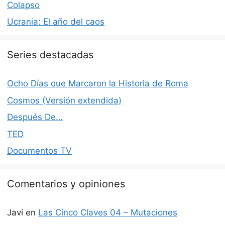
Colapso
Ucrania: El año del caos
Series destacadas
Ocho Días que Marcaron la Historia de Roma
Cosmos (Versión extendida)
Después De…
TED
Documentos TV
Comentarios y opiniones
Javi
en
Las Cinco Claves 04 – Mutaciones