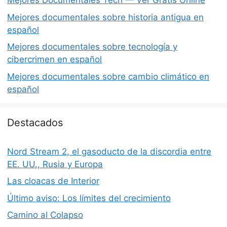
Mejores Documentales Tech — Ver Gratis Online
Mejores documentales sobre historia antigua en
español
Mejores documentales sobre tecnología y
cibercrimen en español
Mejores documentales sobre cambio climático en
español
Destacados
Nord Stream 2, el gasoducto de la discordia entre
EE. UU., Rusia y Europa
Las cloacas de Interior
Último aviso: Los límites del crecimiento
Camino al Colapso