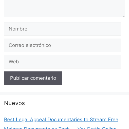
Nombre
Correo
electrónico
Web
Nuevos
Best Legal Appeal Documentaries to Stream Free