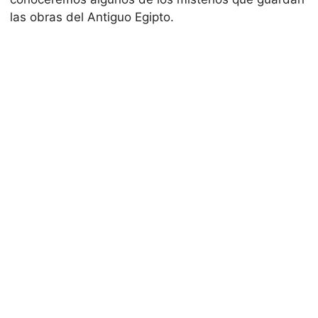
las obras del Antiguo Egipto.