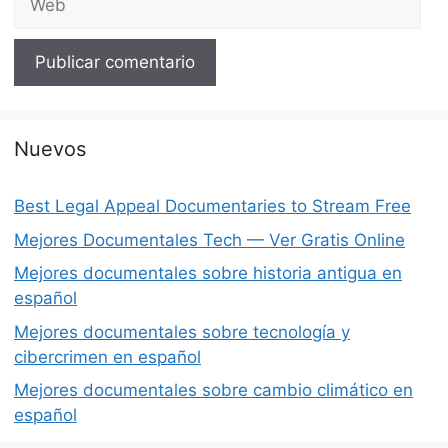
Nuevos
Best Legal Appeal Documentaries to Stream Free
Mejores Documentales Tech — Ver Gratis Online
Mejores documentales sobre historia antigua en
español
Mejores documentales sobre tecnología y
cibercrimen en español
Mejores documentales sobre cambio climático en
español