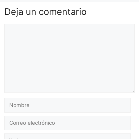
Deja un comentario
Comentario
Nombre
Correo
electrónico
Web