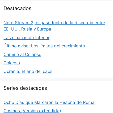
Destacados
Nord Stream 2, el gasoducto de la discordia entre
EE. UU., Rusia y Europa
Las cloacas de Interior
Último aviso: Los límites del crecimiento
Camino al Colapso
Colapso
Ucrania: El año del caos
Series destacadas
Ocho Días que Marcaron la Historia de Roma
Cosmos (Versión extendida)