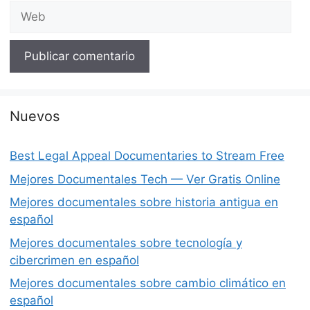
Web
Nuevos
Best Legal Appeal Documentaries to Stream Free
Mejores Documentales Tech — Ver Gratis Online
Mejores documentales sobre historia antigua en
español
Mejores documentales sobre tecnología y
cibercrimen en español
Mejores documentales sobre cambio climático en
español