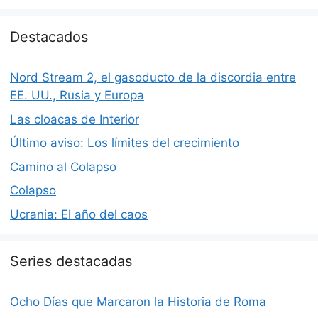
Destacados
Nord Stream 2, el gasoducto de la discordia entre
EE. UU., Rusia y Europa
Las cloacas de Interior
Último aviso: Los límites del crecimiento
Camino al Colapso
Colapso
Ucrania: El año del caos
Series destacadas
Ocho Días que Marcaron la Historia de Roma