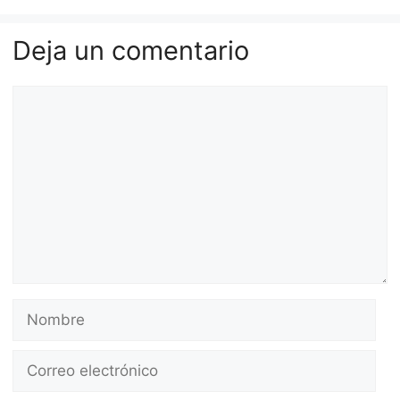
Deja un comentario
Comentario
Nombre
Correo
electrónico