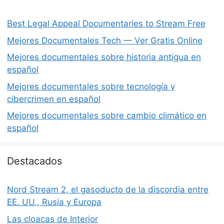
Best Legal Appeal Documentaries to Stream Free
Mejores Documentales Tech — Ver Gratis Online
Mejores documentales sobre historia antigua en
español
Mejores documentales sobre tecnología y
cibercrimen en español
Mejores documentales sobre cambio climático en
español
Destacados
Nord Stream 2, el gasoducto de la discordia entre
EE. UU., Rusia y Europa
Las cloacas de Interior