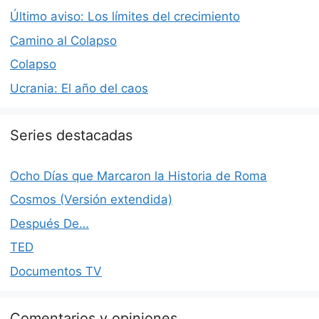
Último aviso: Los límites del crecimiento
Camino al Colapso
Colapso
Ucrania: El año del caos
Series destacadas
Ocho Días que Marcaron la Historia de Roma
Cosmos (Versión extendida)
Después De…
TED
Documentos TV
Comentarios y opiniones