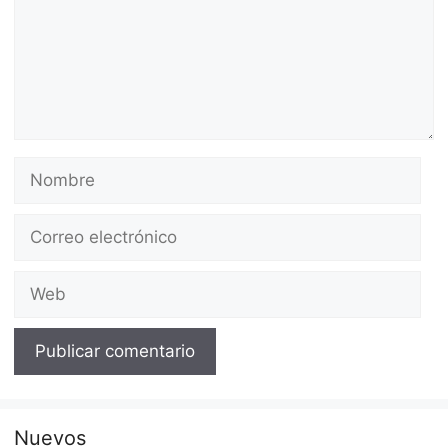
Nombre
Correo
electrónico
Web
Nuevos