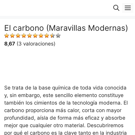
Saltar
M
al
contenido
El carbono (Maravillas Modernas)
8,67
(3 valoraciones)
Se trata de la base química de toda vida conocida
y, sin embargo, este sencillo elemento constituye
también los cimientos de la tecnología moderna. El
carbono proporciona más calor, corta con mayor
profundidad, aísla de forma más eficaz y absorbe
mejor que cualquier otro material. Descubriremos
por qué el carbono es la clave tanto en la industria