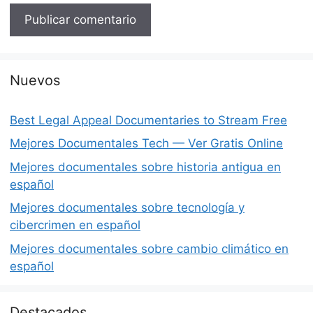
Nuevos
Best Legal Appeal Documentaries to Stream Free
Mejores Documentales Tech — Ver Gratis Online
Mejores documentales sobre historia antigua en
español
Mejores documentales sobre tecnología y
cibercrimen en español
Mejores documentales sobre cambio climático en
español
Destacados