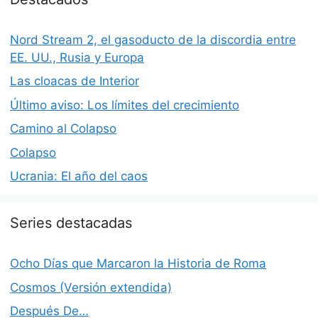
Nord Stream 2, el gasoducto de la discordia entre
EE. UU., Rusia y Europa
Las cloacas de Interior
Último aviso: Los límites del crecimiento
Camino al Colapso
Colapso
Ucrania: El año del caos
Series destacadas
Ocho Días que Marcaron la Historia de Roma
Cosmos (Versión extendida)
Después De…