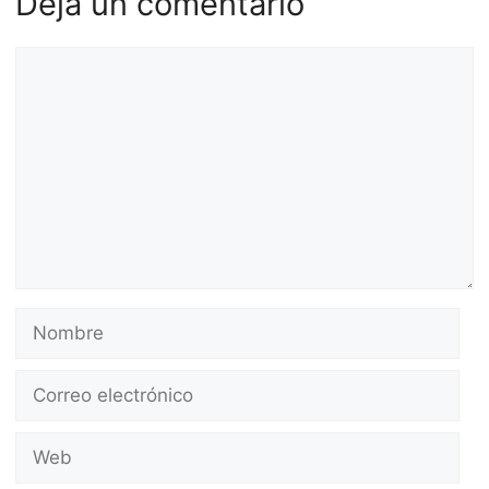
Deja un comentario
Comentario
Nombre
Correo
electrónico
Web