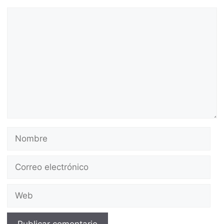
Comentario
Nombre
Correo
electrónico
Web