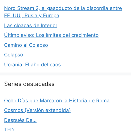
Nord Stream 2, el gasoducto de la discordia entre
EE. UU., Rusia y Europa
Las cloacas de Interior
Último aviso: Los límites del crecimiento
Camino al Colapso
Colapso
Ucrania: El año del caos
Series destacadas
Ocho Días que Marcaron la Historia de Roma
Cosmos (Versión extendida)
Después De…
TED