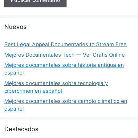
Nuevos
Best Legal Appeal Documentaries to Stream Free
Mejores Documentales Tech — Ver Gratis Online
Mejores documentales sobre historia antigua en
español
Mejores documentales sobre tecnología y
cibercrimen en español
Mejores documentales sobre cambio climático en
español
Destacados