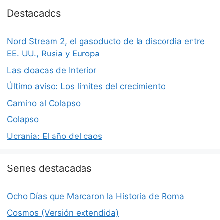
Destacados
Nord Stream 2, el gasoducto de la discordia entre
EE. UU., Rusia y Europa
Las cloacas de Interior
Último aviso: Los límites del crecimiento
Camino al Colapso
Colapso
Ucrania: El año del caos
Series destacadas
Ocho Días que Marcaron la Historia de Roma
Cosmos (Versión extendida)