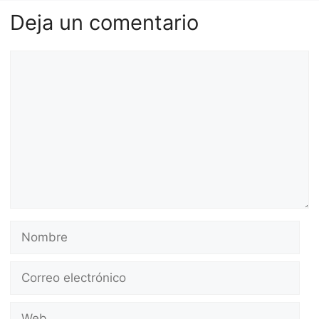
Deja un comentario
Comentario
Nombre
Correo
electrónico
Web