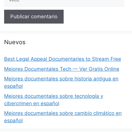
Nuevos
Best Legal Appeal Documentaries to Stream Free
Mejores Documentales Tech — Ver Gratis Online
Mejores documentales sobre historia antigua en
español
Mejores documentales sobre tecnología y
cibercrimen en español
Mejores documentales sobre cambio climático en
español