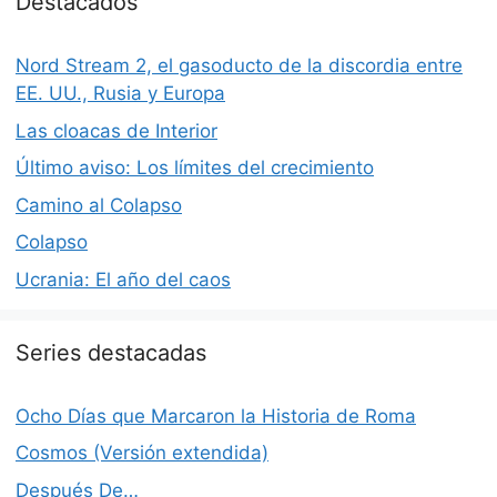
Destacados
Nord Stream 2, el gasoducto de la discordia entre
EE. UU., Rusia y Europa
Las cloacas de Interior
Último aviso: Los límites del crecimiento
Camino al Colapso
Colapso
Ucrania: El año del caos
Series destacadas
Ocho Días que Marcaron la Historia de Roma
Cosmos (Versión extendida)
Después De…