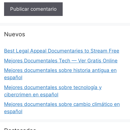
Nuevos
Best Legal Appeal Documentaries to Stream Free
Mejores Documentales Tech — Ver Gratis Online
Mejores documentales sobre historia antigua en
español
Mejores documentales sobre tecnología y
cibercrimen en español
Mejores documentales sobre cambio climático en
español