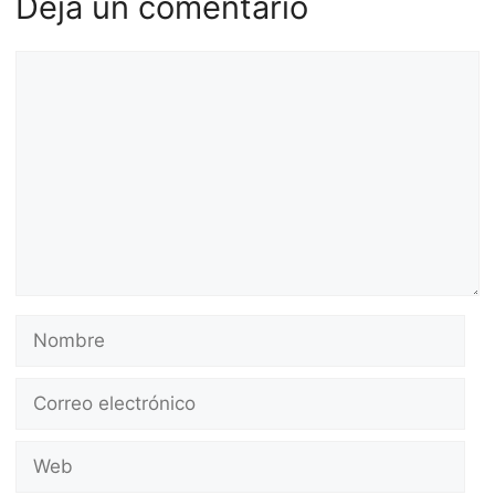
Deja un comentario
Comentario
Nombre
Correo
electrónico
Web