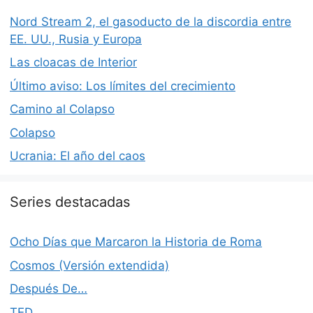
Nord Stream 2, el gasoducto de la discordia entre
EE. UU., Rusia y Europa
Las cloacas de Interior
Último aviso: Los límites del crecimiento
Camino al Colapso
Colapso
Ucrania: El año del caos
Series destacadas
Ocho Días que Marcaron la Historia de Roma
Cosmos (Versión extendida)
Después De…
TED