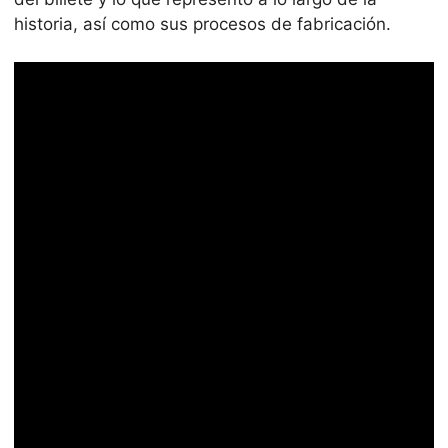
historia, así como sus procesos de fabricación.