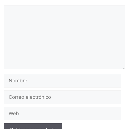
Comentario
Nombre
Correo
electrónico
Web