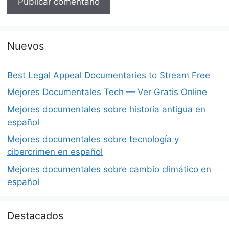
Nuevos
Best Legal Appeal Documentaries to Stream Free
Mejores Documentales Tech — Ver Gratis Online
Mejores documentales sobre historia antigua en
español
Mejores documentales sobre tecnología y
cibercrimen en español
Mejores documentales sobre cambio climático en
español
Destacados