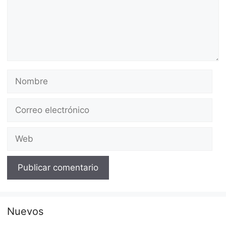
Nombre
Correo
electrónico
Web
Nuevos