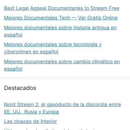
Best Legal Appeal Documentaries to Stream Free
Mejores Documentales Tech — Ver Gratis Online
Mejores documentales sobre historia antigua en
español
Mejores documentales sobre tecnología y
cibercrimen en español
Mejores documentales sobre cambio climático en
español
Destacados
Nord Stream 2, el gasoducto de la discordia entre
EE. UU., Rusia y Europa
Las cloacas de Interior