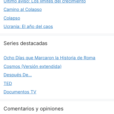
Último aviso: Los límites del crecimiento
Camino al Colapso
Colapso
Ucrania: El año del caos
Series destacadas
Ocho Días que Marcaron la Historia de Roma
Cosmos (Versión extendida)
Después De…
TED
Documentos TV
Comentarios y opiniones