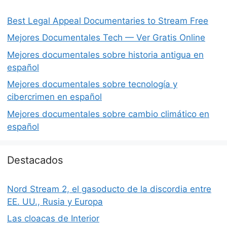
Best Legal Appeal Documentaries to Stream Free
Mejores Documentales Tech — Ver Gratis Online
Mejores documentales sobre historia antigua en
español
Mejores documentales sobre tecnología y
cibercrimen en español
Mejores documentales sobre cambio climático en
español
Destacados
Nord Stream 2, el gasoducto de la discordia entre
EE. UU., Rusia y Europa
Las cloacas de Interior