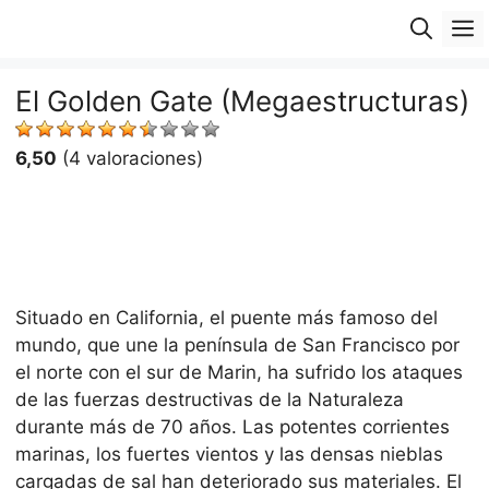
Saltar
M
al
contenido
El Golden Gate (Megaestructuras)
6,50
(4 valoraciones)
Situado en California, el puente más famoso del
mundo, que une la península de San Francisco por
el norte con el sur de Marin, ha sufrido los ataques
de las fuerzas destructivas de la Naturaleza
durante más de 70 años. Las potentes corrientes
marinas, los fuertes vientos y las densas nieblas
cargadas de sal han deteriorado sus materiales. El