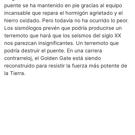
puente se ha mantenido en pie gracias al equipo
incansable que repara el hormigón agrietado y el
hierro oxidado. Pero todavía no ha ocurrido lo peor.
Los sismólogos prevén que podría producirse un
terremoto que hará que los seísmos del siglo XX
nos parezcan insignificantes. Un terremoto que
podría destruir el puente. En una carrera
contrarreloj, el Golden Gate está siendo
reconstruido para resistir la fuerza más potente de
la Tierra.