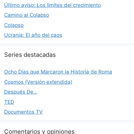
Último aviso: Los límites del crecimiento
Camino al Colapso
Colapso
Ucrania: El año del caos
Series destacadas
Ocho Días que Marcaron la Historia de Roma
Cosmos (Versión extendida)
Después De…
TED
Documentos TV
Comentarios y opiniones