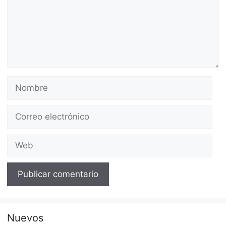
Nombre
Correo
electrónico
Web
Nuevos