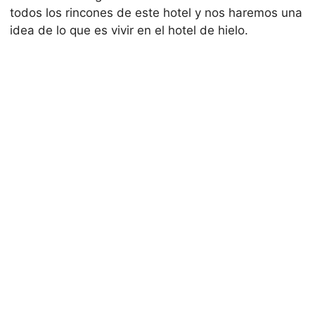
todos los rincones de este hotel y nos haremos una
idea de lo que es vivir en el hotel de hielo.