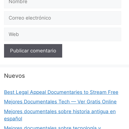
Correo
electrónico
Web
Nuevos
Best Legal Appeal Documentaries to Stream Free
Mejores Documentales Tech — Ver Gratis Online
Mejores documentales sobre historia antigua en
español
Mejores documentales sobre tecnología y