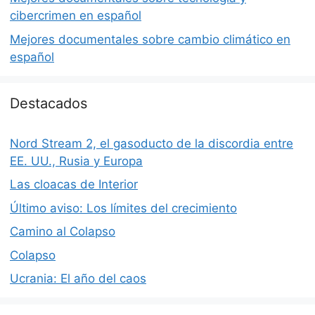
cibercrimen en español
Mejores documentales sobre cambio climático en
español
Destacados
Nord Stream 2, el gasoducto de la discordia entre
EE. UU., Rusia y Europa
Las cloacas de Interior
Último aviso: Los límites del crecimiento
Camino al Colapso
Colapso
Ucrania: El año del caos