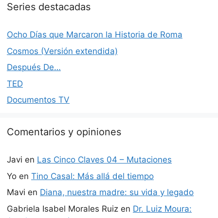
Series destacadas
Ocho Días que Marcaron la Historia de Roma
Cosmos (Versión extendida)
Después De…
TED
Documentos TV
Comentarios y opiniones
Javi
en
Las Cinco Claves 04 – Mutaciones
Yo
en
Tino Casal: Más allá del tiempo
Mavi
en
Diana, nuestra madre: su vida y legado
Gabriela Isabel Morales Ruiz
en
Dr. Luiz Moura: