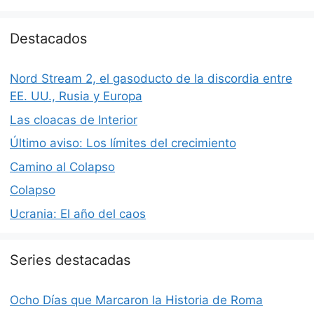
Destacados
Nord Stream 2, el gasoducto de la discordia entre
EE. UU., Rusia y Europa
Las cloacas de Interior
Último aviso: Los límites del crecimiento
Camino al Colapso
Colapso
Ucrania: El año del caos
Series destacadas
Ocho Días que Marcaron la Historia de Roma