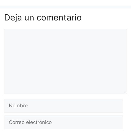
Deja un comentario
Comentario
Nombre
Correo
electrónico