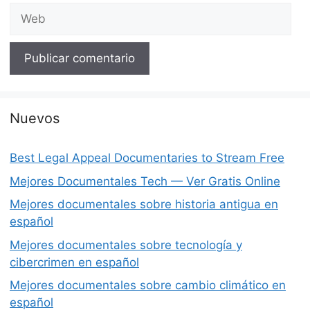
Web
Nuevos
Best Legal Appeal Documentaries to Stream Free
Mejores Documentales Tech — Ver Gratis Online
Mejores documentales sobre historia antigua en
español
Mejores documentales sobre tecnología y
cibercrimen en español
Mejores documentales sobre cambio climático en
español