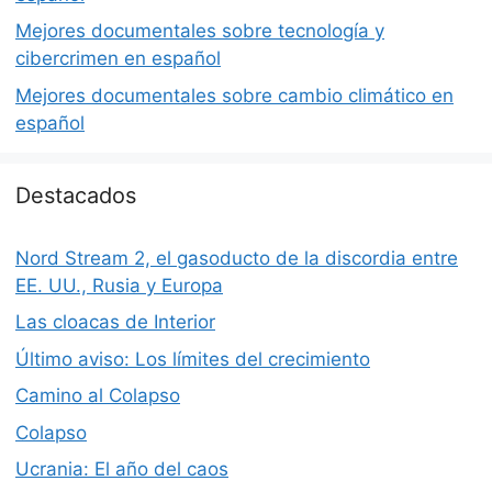
Mejores documentales sobre tecnología y
cibercrimen en español
Mejores documentales sobre cambio climático en
español
Destacados
Nord Stream 2, el gasoducto de la discordia entre
EE. UU., Rusia y Europa
Las cloacas de Interior
Último aviso: Los límites del crecimiento
Camino al Colapso
Colapso
Ucrania: El año del caos