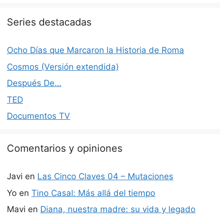
Series destacadas
Ocho Días que Marcaron la Historia de Roma
Cosmos (Versión extendida)
Después De…
TED
Documentos TV
Comentarios y opiniones
Javi
en
Las Cinco Claves 04 – Mutaciones
Yo
en
Tino Casal: Más allá del tiempo
Mavi
en
Diana, nuestra madre: su vida y legado