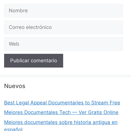
Nombre
Correo
electrónico
Web
Nuevos
Best Legal Appeal Documentaries to Stream Free
Mejores Documentales Tech — Ver Gratis Online
Mejores documentales sobre historia antigua en
español