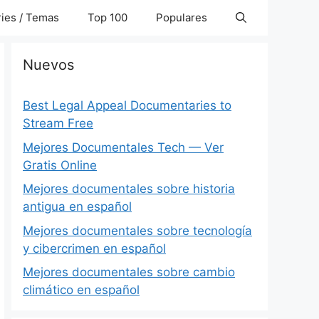
ies / Temas
Top 100
Populares
Nuevos
Best Legal Appeal Documentaries to
Stream Free
Mejores Documentales Tech — Ver
Gratis Online
Mejores documentales sobre historia
antigua en español
Mejores documentales sobre tecnología
y cibercrimen en español
Mejores documentales sobre cambio
climático en español