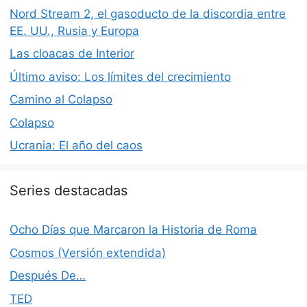
Nord Stream 2, el gasoducto de la discordia entre
EE. UU., Rusia y Europa
Las cloacas de Interior
Último aviso: Los límites del crecimiento
Camino al Colapso
Colapso
Ucrania: El año del caos
Series destacadas
Ocho Días que Marcaron la Historia de Roma
Cosmos (Versión extendida)
Después De…
TED