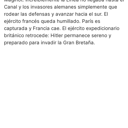
Canal y los invasores alemanes simplemente que
rodear las defensas y avanzar hacia el sur. El
ejército francés queda humillado. París es
capturada y Francia cae. El ejército expedicionario
británico retrocede: Hitler permanece sereno y
preparado para invadir la Gran Bretaña.