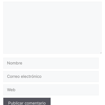
Comentario
Nombre
Correo
electrónico
Web