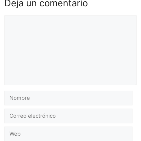
Deja un comentario
Comentario
Nombre
Correo
electrónico
Web