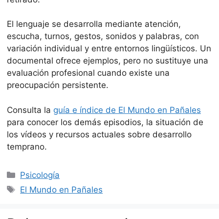
El lenguaje se desarrolla mediante atención,
escucha, turnos, gestos, sonidos y palabras, con
variación individual y entre entornos lingüísticos. Un
documental ofrece ejemplos, pero no sustituye una
evaluación profesional cuando existe una
preocupación persistente.
Consulta la
guía e índice de El Mundo en Pañales
para conocer los demás episodios, la situación de
los vídeos y recursos actuales sobre desarrollo
temprano.
Categorías
Psicología
Etiquetas
El Mundo en Pañales