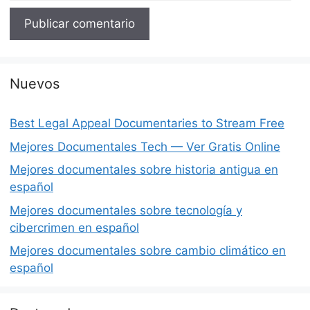
Nuevos
Best Legal Appeal Documentaries to Stream Free
Mejores Documentales Tech — Ver Gratis Online
Mejores documentales sobre historia antigua en
español
Mejores documentales sobre tecnología y
cibercrimen en español
Mejores documentales sobre cambio climático en
español