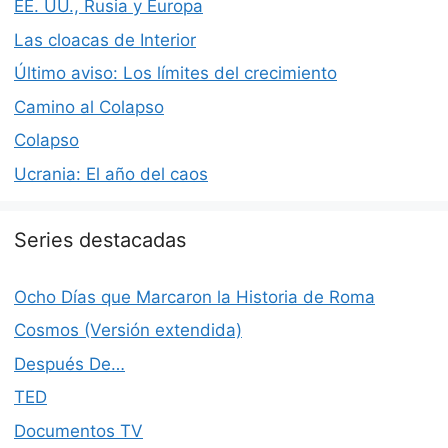
EE. UU., Rusia y Europa
Las cloacas de Interior
Último aviso: Los límites del crecimiento
Camino al Colapso
Colapso
Ucrania: El año del caos
Series destacadas
Ocho Días que Marcaron la Historia de Roma
Cosmos (Versión extendida)
Después De…
TED
Documentos TV