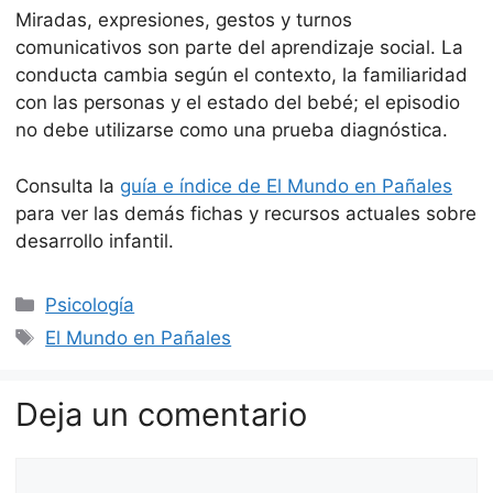
Miradas, expresiones, gestos y turnos
comunicativos son parte del aprendizaje social. La
conducta cambia según el contexto, la familiaridad
con las personas y el estado del bebé; el episodio
no debe utilizarse como una prueba diagnóstica.
Consulta la
guía e índice de El Mundo en Pañales
para ver las demás fichas y recursos actuales sobre
desarrollo infantil.
Categorías
Psicología
Etiquetas
El Mundo en Pañales
Deja un comentario
Comentario