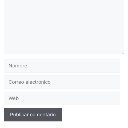
Nombre
Correo
electrónico
Web