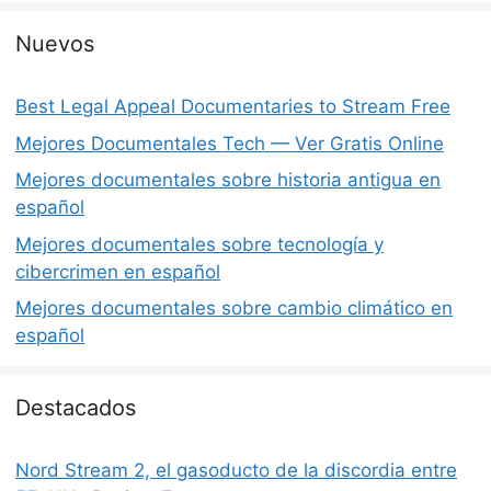
Nuevos
Best Legal Appeal Documentaries to Stream Free
Mejores Documentales Tech — Ver Gratis Online
Mejores documentales sobre historia antigua en
español
Mejores documentales sobre tecnología y
cibercrimen en español
Mejores documentales sobre cambio climático en
español
Destacados
Nord Stream 2, el gasoducto de la discordia entre