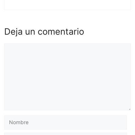
Deja un comentario
Comentario
Nombre