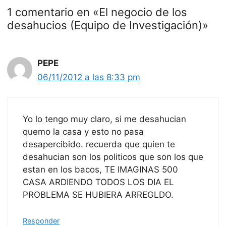
1 comentario en «El negocio de los
desahucios (Equipo de Investigación)»
PEPE
06/11/2012 a las 8:33 pm
Yo lo tengo muy claro, si me desahucian
quemo la casa y esto no pasa
desapercibido. recuerda que quien te
desahucian son los politicos que son los que
estan en los bacos, TE IMAGINAS 500
CASA ARDIENDO TODOS LOS DIA EL
PROBLEMA SE HUBIERA ARREGLDO.
Responder