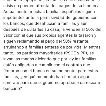
crisis no pueden afrontar los pagos de su hipoteca.
Actualmente, muchas familias españolas siguen
impotentes ante la permisividad del gobierno con
los bancos, que desahucian a familias y aún
después de quitarles su casa, la venden al 50% del
valor con el que sus propios agentes la tasaron y
siguen reclamando el pago del 50% restante,
arruinando a familias enteras de por vida. Mientras
tanto, los partidos mayoritarios (PSOE y PP), se
lavan las manos diciendo que por ley las familias
están obligadas a cumplir con el contrato que
firmaron con el banco en su momento, pero estas
familias, ¿en qué momento han firmado algún
contrato para que el gobierno aprobase un rescate
bancario?