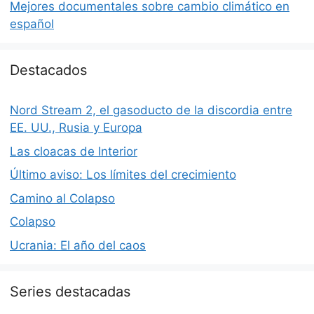
Mejores documentales sobre cambio climático en
español
Destacados
Nord Stream 2, el gasoducto de la discordia entre
EE. UU., Rusia y Europa
Las cloacas de Interior
Último aviso: Los límites del crecimiento
Camino al Colapso
Colapso
Ucrania: El año del caos
Series destacadas