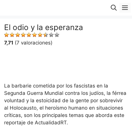
Saltar
M
al
contenido
El odio y la esperanza
7,71
(7 valoraciones)
La barbarie cometida por los fascistas en la
Segunda Guerra Mundial contra los judíos, la férrea
voluntad y la estoicidad de la gente por sobrevivir
al Holocausto, el heroísmo humano en situaciones
críticas, son los principales temas que aborda este
reportaje de ActualidadRT.