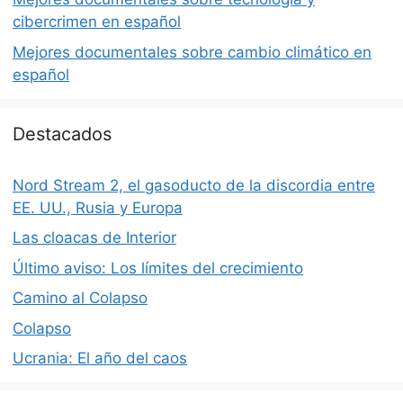
cibercrimen en español
Mejores documentales sobre cambio climático en
español
Destacados
Nord Stream 2, el gasoducto de la discordia entre
EE. UU., Rusia y Europa
Las cloacas de Interior
Último aviso: Los límites del crecimiento
Camino al Colapso
Colapso
Ucrania: El año del caos