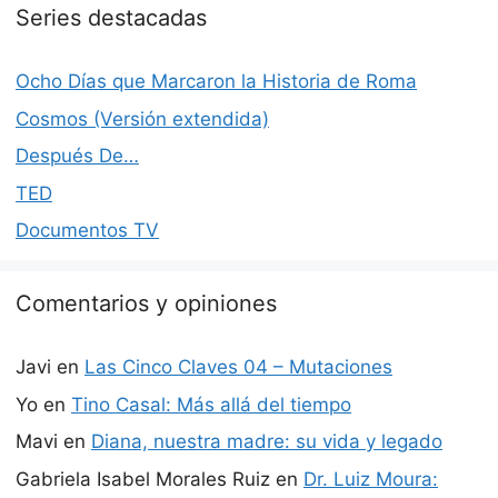
Series destacadas
Ocho Días que Marcaron la Historia de Roma
Cosmos (Versión extendida)
Después De…
TED
Documentos TV
Comentarios y opiniones
Javi
en
Las Cinco Claves 04 – Mutaciones
Yo
en
Tino Casal: Más allá del tiempo
Mavi
en
Diana, nuestra madre: su vida y legado
Gabriela Isabel Morales Ruiz
en
Dr. Luiz Moura: