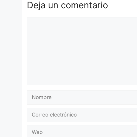
Deja un comentario
Comentario
Nombre
Correo
electrónico
Web