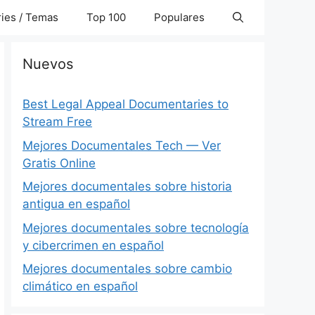
ies / Temas
Top 100
Populares
Nuevos
Best Legal Appeal Documentaries to
Stream Free
Mejores Documentales Tech — Ver
Gratis Online
Mejores documentales sobre historia
antigua en español
Mejores documentales sobre tecnología
y cibercrimen en español
Mejores documentales sobre cambio
climático en español