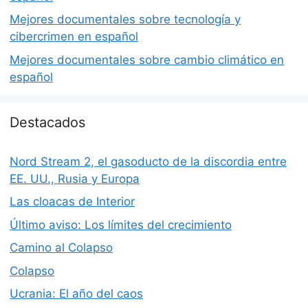
Mejores documentales sobre tecnología y
cibercrimen en español
Mejores documentales sobre cambio climático en
español
Destacados
Nord Stream 2, el gasoducto de la discordia entre
EE. UU., Rusia y Europa
Las cloacas de Interior
Último aviso: Los límites del crecimiento
Camino al Colapso
Colapso
Ucrania: El año del caos