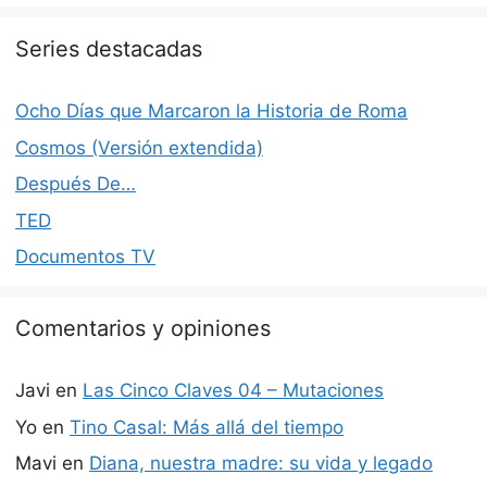
Series destacadas
Ocho Días que Marcaron la Historia de Roma
Cosmos (Versión extendida)
Después De…
TED
Documentos TV
Comentarios y opiniones
Javi
en
Las Cinco Claves 04 – Mutaciones
Yo
en
Tino Casal: Más allá del tiempo
Mavi
en
Diana, nuestra madre: su vida y legado