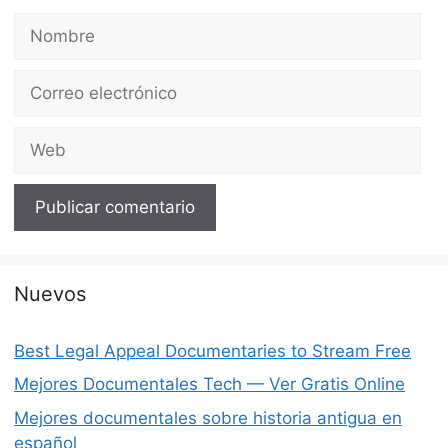
Nombre
Correo
electrónico
Web
Nuevos
Best Legal Appeal Documentaries to Stream Free
Mejores Documentales Tech — Ver Gratis Online
Mejores documentales sobre historia antigua en
español