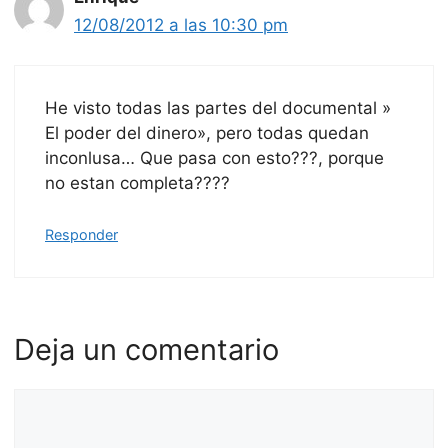
12/08/2012 a las 10:30 pm
He visto todas las partes del documental »
El poder del dinero», pero todas quedan
inconlusa… Que pasa con esto???, porque
no estan completa????
Responder
Deja un comentario
Comentario