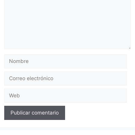
Nombre
Correo
electrónico
Web