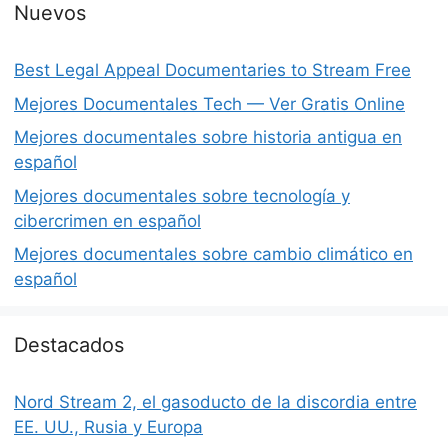
Nuevos
Best Legal Appeal Documentaries to Stream Free
Mejores Documentales Tech — Ver Gratis Online
Mejores documentales sobre historia antigua en
español
Mejores documentales sobre tecnología y
cibercrimen en español
Mejores documentales sobre cambio climático en
español
Destacados
Nord Stream 2, el gasoducto de la discordia entre
EE. UU., Rusia y Europa