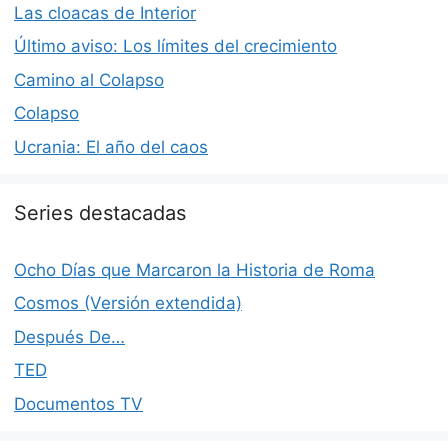
Las cloacas de Interior
Último aviso: Los límites del crecimiento
Camino al Colapso
Colapso
Ucrania: El año del caos
Series destacadas
Ocho Días que Marcaron la Historia de Roma
Cosmos (Versión extendida)
Después De…
TED
Documentos TV