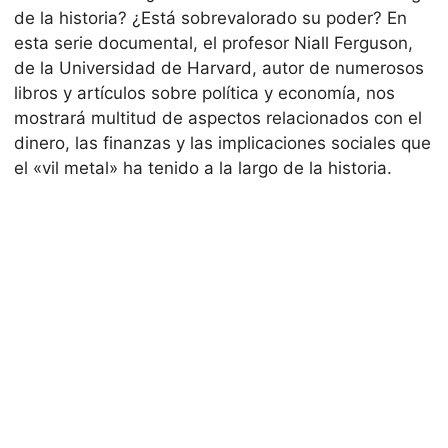
de la historia? ¿Está sobrevalorado su poder? En
esta serie documental, el profesor Niall Ferguson,
de la Universidad de Harvard, autor de numerosos
libros y artículos sobre política y economía, nos
mostrará multitud de aspectos relacionados con el
dinero, las finanzas y las implicaciones sociales que
el «vil metal» ha tenido a la largo de la historia.