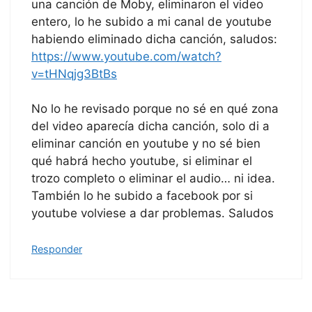
una canción de Moby, eliminaron el video
entero, lo he subido a mi canal de youtube
habiendo eliminado dicha canción, saludos:
https://www.youtube.com/watch?
v=tHNqjg3BtBs
No lo he revisado porque no sé en qué zona
del video aparecía dicha canción, solo di a
eliminar canción en youtube y no sé bien
qué habrá hecho youtube, si eliminar el
trozo completo o eliminar el audio… ni idea.
También lo he subido a facebook por si
youtube volviese a dar problemas. Saludos
Responder