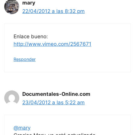
mary
22/04/2012 a las 8:32 pm
Enlace bueno:
http://www.vimeo.com/2567671
Responder
Documentales-Online.com
23/04/2012 a las 5:22 am
@mary