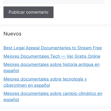
Nuevos
Best Legal Appeal Documentaries to Stream Free
Mejores Documentales Tech — Ver Gratis Online
Mejores documentales sobre historia antigua en
español
Mejores documentales sobre tecnología y
cibercrimen en español
Mejores documentales sobre cambio climático en
español