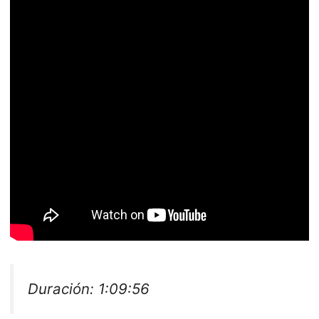
Duración: 1:09:56