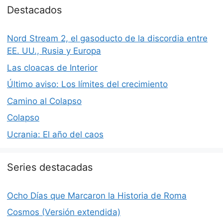
Destacados
Nord Stream 2, el gasoducto de la discordia entre
EE. UU., Rusia y Europa
Las cloacas de Interior
Último aviso: Los límites del crecimiento
Camino al Colapso
Colapso
Ucrania: El año del caos
Series destacadas
Ocho Días que Marcaron la Historia de Roma
Cosmos (Versión extendida)