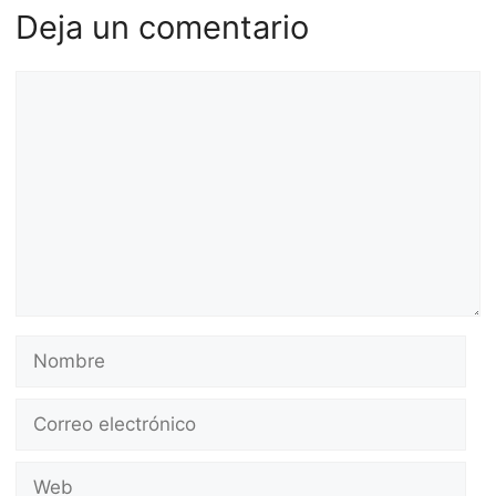
Deja un comentario
Comentario
Nombre
Correo
electrónico
Web