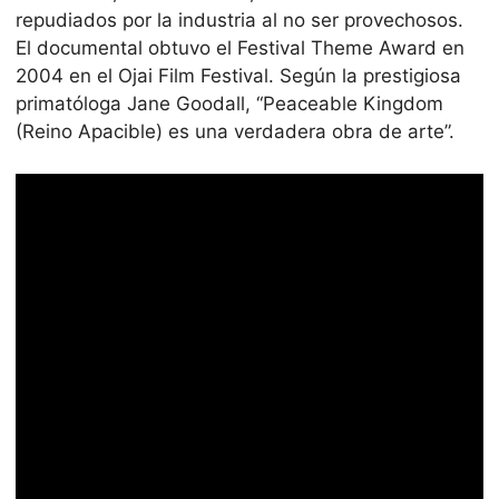
repudiados por la industria al no ser provechosos.
El documental obtuvo el Festival Theme Award en
2004 en el Ojai Film Festival. Según la prestigiosa
primatóloga Jane Goodall, “Peaceable Kingdom
(Reino Apacible) es una verdadera obra de arte”.