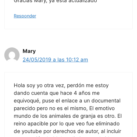
Gracias Mary, ya está actualizado
Responder
Mary
24/05/2019 a las 10:12 am
Hola soy yo otra vez, perdón me estoy
dando cuenta que hace 4 años me
equivoqué, puse el enlace a un documental
parecido pero no es el mismo, El emotivo
mundo de los animales de granja es otro. El
reino apacible por lo que veo fue eliminado
de youtube por derechos de autor, al incluir