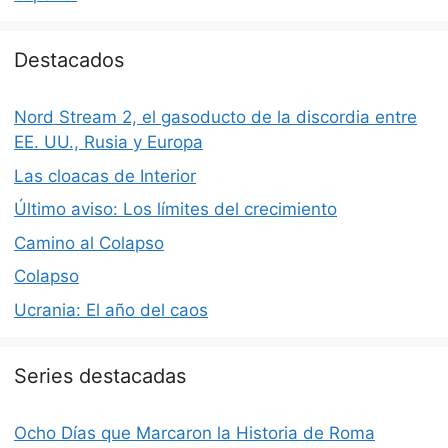
Destacados
Nord Stream 2, el gasoducto de la discordia entre
EE. UU., Rusia y Europa
Las cloacas de Interior
Último aviso: Los límites del crecimiento
Camino al Colapso
Colapso
Ucrania: El año del caos
Series destacadas
Ocho Días que Marcaron la Historia de Roma