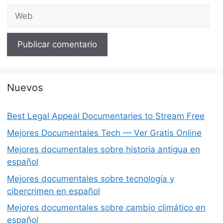
Web
Nuevos
Best Legal Appeal Documentaries to Stream Free
Mejores Documentales Tech — Ver Gratis Online
Mejores documentales sobre historia antigua en
español
Mejores documentales sobre tecnología y
cibercrimen en español
Mejores documentales sobre cambio climático en
español