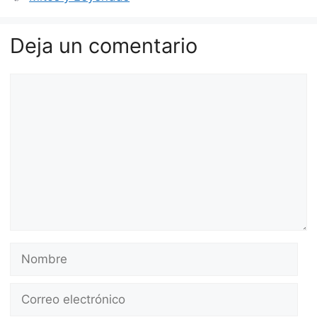
Deja un comentario
Comentario
Nombre
Correo
electrónico