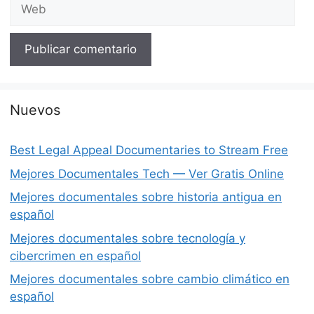
Web
Nuevos
Best Legal Appeal Documentaries to Stream Free
Mejores Documentales Tech — Ver Gratis Online
Mejores documentales sobre historia antigua en
español
Mejores documentales sobre tecnología y
cibercrimen en español
Mejores documentales sobre cambio climático en
español