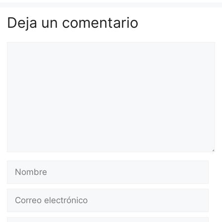
Deja un comentario
Comentario
Nombre
Correo
electrónico