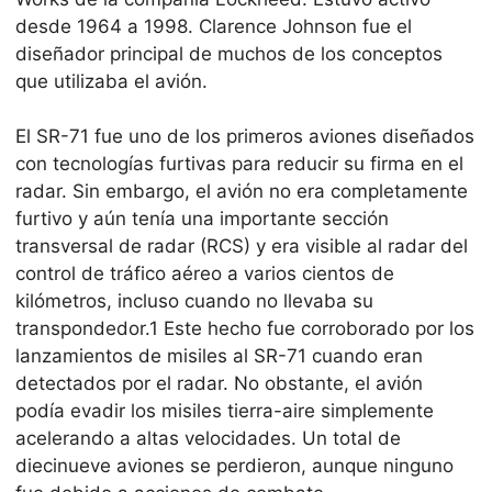
desde 1964 a 1998. Clarence Johnson fue el
diseñador principal de muchos de los conceptos
que utilizaba el avión.
El SR-71 fue uno de los primeros aviones diseñados
con tecnologías furtivas para reducir su firma en el
radar. Sin embargo, el avión no era completamente
furtivo y aún tenía una importante sección
transversal de radar (RCS) y era visible al radar del
control de tráfico aéreo a varios cientos de
kilómetros, incluso cuando no llevaba su
transpondedor.1 Este hecho fue corroborado por los
lanzamientos de misiles al SR-71 cuando eran
detectados por el radar. No obstante, el avión
podía evadir los misiles tierra-aire simplemente
acelerando a altas velocidades. Un total de
diecinueve aviones se perdieron, aunque ninguno