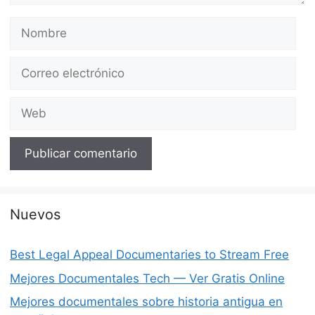
Nombre
Correo
electrónico
Web
Nuevos
Best Legal Appeal Documentaries to Stream Free
Mejores Documentales Tech — Ver Gratis Online
Mejores documentales sobre historia antigua en