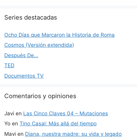
Series destacadas
Ocho Días que Marcaron la Historia de Roma
Cosmos (Versión extendida)
Después De…
TED
Documentos TV
Comentarios y opiniones
Javi
en
Las Cinco Claves 04 – Mutaciones
Yo
en
Tino Casal: Más allá del tiempo
Mavi
en
Diana, nuestra madre: su vida y legado