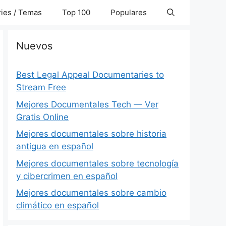
ies / Temas
Top 100
Populares
Nuevos
Best Legal Appeal Documentaries to
Stream Free
Mejores Documentales Tech — Ver
Gratis Online
Mejores documentales sobre historia
antigua en español
Mejores documentales sobre tecnología
y cibercrimen en español
Mejores documentales sobre cambio
climático en español