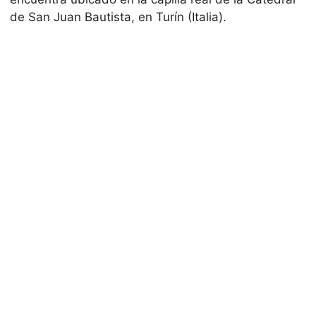
de San Juan Bautista, en Turín (Italia).