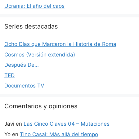
Ucrania: El año del caos
Series destacadas
Ocho Días que Marcaron la Historia de Roma
Cosmos (Versión extendida)
Después De…
TED
Documentos TV
Comentarios y opiniones
Javi
en
Las Cinco Claves 04 – Mutaciones
Yo
en
Tino Casal: Más allá del tiempo