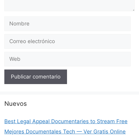
Nombre
Correo
electrónico
Web
Nuevos
Best Legal Appeal Documentaries to Stream Free
Mejores Documentales Tech — Ver Gratis Online