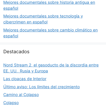
Mejores documentales sobre historia antigua en
español
Mejores documentales sobre tecnología y
cibercrimen en español
Mejores documentales sobre cambio climático en
español
Destacados
Nord Stream 2, el gasoducto de la discordia entre
EE. UU., Rusia y Europa
Las cloacas de Interior
Último aviso: Los límites del crecimiento
Camino al Colapso
Colapso