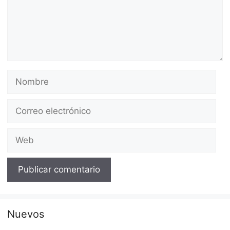
Nombre
Correo
electrónico
Web
Nuevos