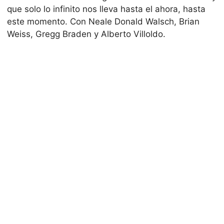
que solo lo infinito nos lleva hasta el ahora, hasta
este momento. Con Neale Donald Walsch, Brian
Weiss, Gregg Braden y Alberto Villoldo.