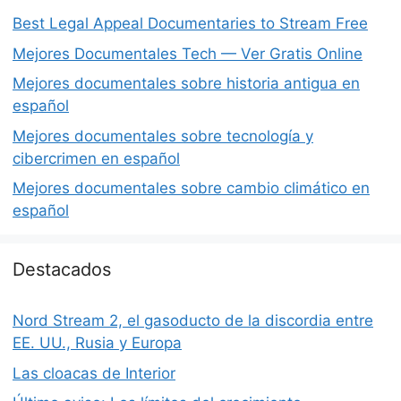
Best Legal Appeal Documentaries to Stream Free
Mejores Documentales Tech — Ver Gratis Online
Mejores documentales sobre historia antigua en
español
Mejores documentales sobre tecnología y
cibercrimen en español
Mejores documentales sobre cambio climático en
español
Destacados
Nord Stream 2, el gasoducto de la discordia entre
EE. UU., Rusia y Europa
Las cloacas de Interior