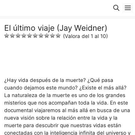
Saltar
M
al
contenido
El último viaje (Jay Weidner)
(Valora del 1 al 10)
¿Hay vida después de la muerte? ¿Qué pasa
cuando dejamos este mundo? ¿Existe el más allá?
La naturaleza de la muerte es uno de los grandes
misterios que nos acompañan toda la vida. En este
documental viajaremos al más allá en busca de una
nueva visión sobre la relación entre la vida y la
muerte para descubrir que nuestras vidas están
conectadas con la inteligencia infinita del universo y