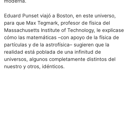
moderna.
Eduard Punset viajó a Boston, en este universo,
para que Max Tegmark, profesor de física del
Massachusetts Institute of Technology, le explicase
cómo las matemáticas –con apoyo de la física de
partículas y de la astrofísica– sugieren que la
realidad está poblada de una infinitud de
universos, algunos completamente distintos del
nuestro y otros, idénticos.