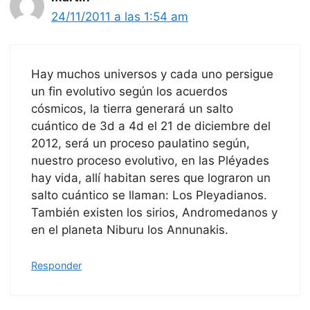
24/11/2011 a las 1:54 am
Hay muchos universos y cada uno persigue
un fin evolutivo según los acuerdos
cósmicos, la tierra generará un salto
cuántico de 3d a 4d el 21 de diciembre del
2012, será un proceso paulatino según,
nuestro proceso evolutivo, en las Pléyades
hay vida, allí habitan seres que lograron un
salto cuántico se llaman: Los Pleyadianos.
También existen los sirios, Andromedanos y
en el planeta Niburu los Annunakis.
Responder