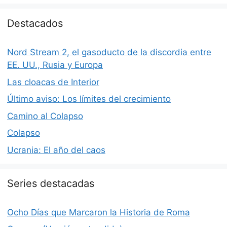
Destacados
Nord Stream 2, el gasoducto de la discordia entre
EE. UU., Rusia y Europa
Las cloacas de Interior
Último aviso: Los límites del crecimiento
Camino al Colapso
Colapso
Ucrania: El año del caos
Series destacadas
Ocho Días que Marcaron la Historia de Roma