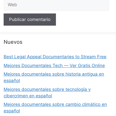
Web
Nuevos
Best Legal Appeal Documentaries to Stream Free
Mejores Documentales Tech — Ver Gratis Online
Mejores documentales sobre historia antigua en
español
Mejores documentales sobre tecnología y
cibercrimen en español
Mejores documentales sobre cambio climático en
español