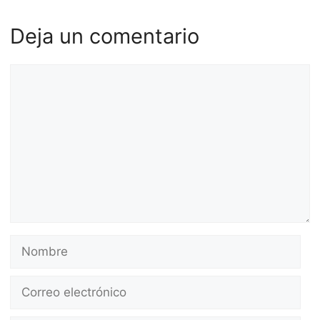
Deja un comentario
Comentario
Nombre
Correo
electrónico