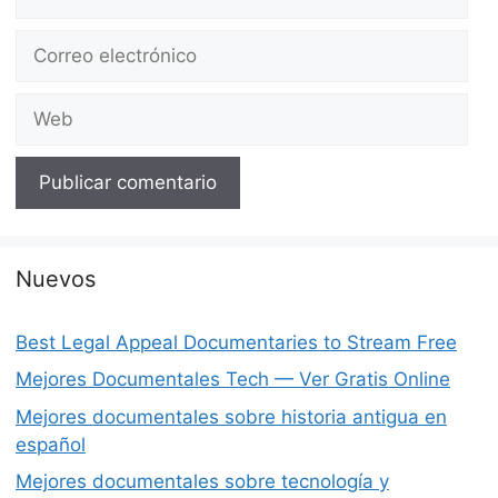
Correo
electrónico
Web
Nuevos
Best Legal Appeal Documentaries to Stream Free
Mejores Documentales Tech — Ver Gratis Online
Mejores documentales sobre historia antigua en
español
Mejores documentales sobre tecnología y