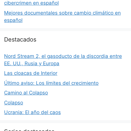
cibercrimen en español
Mejores documentales sobre cambio climático en
español
Destacados
Nord Stream 2, el gasoducto de la discordia entre
EE. UU., Rusia y Europa
Las cloacas de Interior
Último aviso: Los límites del crecimiento
Camino al Colapso
Colapso
Ucrania: El año del caos