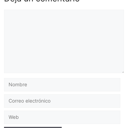
Comentario
Nombre
Correo
electrónico
Web