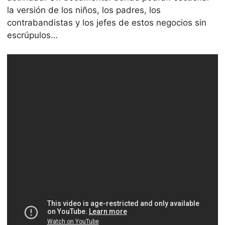
la versión de los niños, los padres, los
contrabandistas y los jefes de estos negocios sin
escrúpulos…