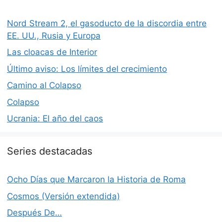
Nord Stream 2, el gasoducto de la discordia entre
EE. UU., Rusia y Europa
Las cloacas de Interior
Último aviso: Los límites del crecimiento
Camino al Colapso
Colapso
Ucrania: El año del caos
Series destacadas
Ocho Días que Marcaron la Historia de Roma
Cosmos (Versión extendida)
Después De…