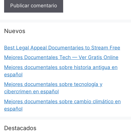
Nuevos
Best Legal Appeal Documentaries to Stream Free
Mejores Documentales Tech — Ver Gratis Online
Mejores documentales sobre historia antigua en
español
Mejores documentales sobre tecnología y
cibercrimen en español
Mejores documentales sobre cambio climático en
español
Destacados