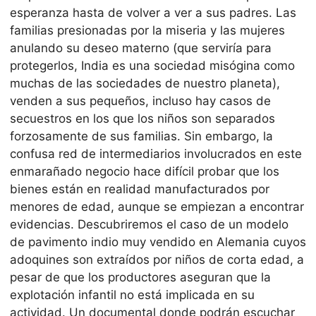
esperanza hasta de volver a ver a sus padres. Las
familias presionadas por la miseria y las mujeres
anulando su deseo materno (que serviría para
protegerlos, India es una sociedad misógina como
muchas de las sociedades de nuestro planeta),
venden a sus pequeños, incluso hay casos de
secuestros en los que los niños son separados
forzosamente de sus familias. Sin embargo, la
confusa red de intermediarios involucrados en este
enmarañado negocio hace difícil probar que los
bienes están en realidad manufacturados por
menores de edad, aunque se empiezan a encontrar
evidencias. Descubriremos el caso de un modelo
de pavimento indio muy vendido en Alemania cuyos
adoquines son extraídos por niños de corta edad, a
pesar de que los productores aseguran que la
explotación infantil no está implicada en su
actividad. Un documental donde podrán escuchar