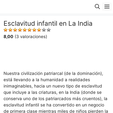
Saltar
M
al
contenido
Esclavitud infantil en La India
8,00
(3 valoraciones)
Nuestra civilización patriarcal (de la dominación),
está llevando a la humanidad a realidades
inimaginables, hacia un nuevo tipo de esclavitud
que incluye a las criaturas, en la India (donde se
conserva uno de los patriarcados más cruentos), la
esclavitud infantil se ha convertido en un negocio
de primera clase mientras miles de niños pierden la