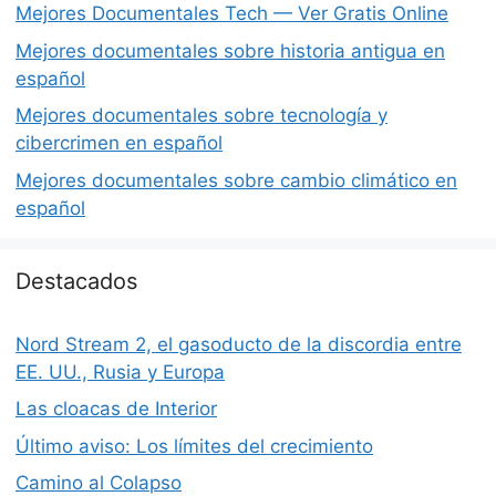
Mejores Documentales Tech — Ver Gratis Online
Mejores documentales sobre historia antigua en
español
Mejores documentales sobre tecnología y
cibercrimen en español
Mejores documentales sobre cambio climático en
español
Destacados
Nord Stream 2, el gasoducto de la discordia entre
EE. UU., Rusia y Europa
Las cloacas de Interior
Último aviso: Los límites del crecimiento
Camino al Colapso