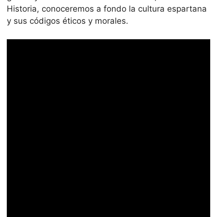
Historia, conoceremos a fondo la cultura espartana
y sus códigos éticos y morales.