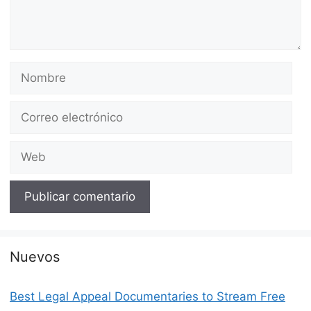
Nombre
Correo
electrónico
Web
Nuevos
Best Legal Appeal Documentaries to Stream Free