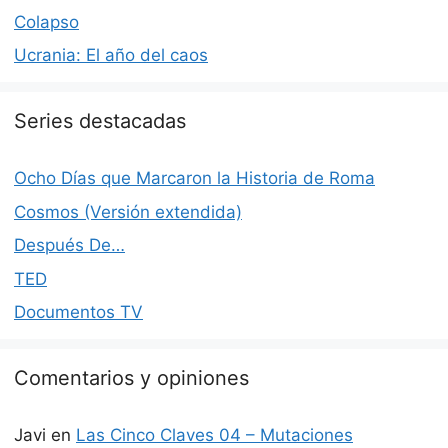
Colapso
Ucrania: El año del caos
Series destacadas
Ocho Días que Marcaron la Historia de Roma
Cosmos (Versión extendida)
Después De…
TED
Documentos TV
Comentarios y opiniones
Javi
en
Las Cinco Claves 04 – Mutaciones