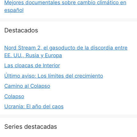
Mejores documentales sobre cambio climático en
español
Destacados
Nord Stream 2, el gasoducto de la discordia entre
EE. UU., Rusia y Europa
Las cloacas de Interior
Último aviso: Los límites del crecimiento
Camino al Colapso
Colapso
Ucrania: El año del caos
Series destacadas