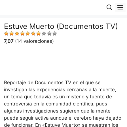
Saltar
M
al
contenido
Estuve Muerto (Documentos TV)
7,07
(14 valoraciones)
Reportaje de Documentos TV en el que se
investigan las experiencias cercanas a la muerte,
un tema que todavía es un misterio y fuente de
controversia en la comunidad científica, pues
algunas investigaciones sugieren que la mente
pueda seguir activa aunque el cerebro haya dejado
de funcionar. En «Estuve Muerto» se muestran los