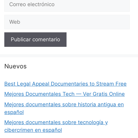
Correo
electrónico
Web
Nuevos
Best Legal Appeal Documentaries to Stream Free
Mejores Documentales Tech — Ver Gratis Online
Mejores documentales sobre historia antigua en
español
Mejores documentales sobre tecnología y
cibercrimen en español