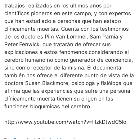
trabajos realizados en los últimos años por
científicos pioneros en este campo, y con expertos
que han estudiado a personas que han estado
clínicamente muertas. Cuenta con los testimonios
de los doctores Pim Van Lommel, Sam Parnia y
Peter Fenwick, que tratarán de ofrecer sus
explicaciones a estos fenómenos considerando el
cerebro humano no como generador de conciencia,
sino como receptor de la misma. El documental
también nos ofrece el diferente punto de vista de la
doctora Susan Blackmore, psicóloga y fisióloga que
afirma que las experiencias que sufre una persona
clínicamente muerta tienen su origen en las
funciones bioquímicas del cerebro.
http://www.youtube.com/watch?v=HzkDtwdC5Io
Categorías