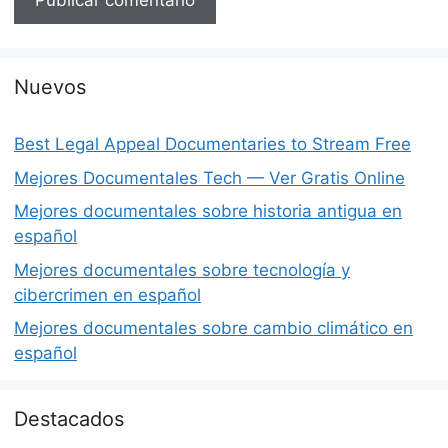
Nuevos
Best Legal Appeal Documentaries to Stream Free
Mejores Documentales Tech — Ver Gratis Online
Mejores documentales sobre historia antigua en
español
Mejores documentales sobre tecnología y
cibercrimen en español
Mejores documentales sobre cambio climático en
español
Destacados