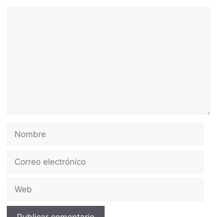
Comentario
Nombre
Correo
electrónico
Web