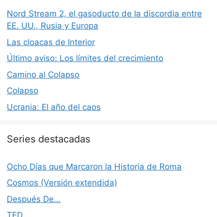
Nord Stream 2, el gasoducto de la discordia entre
EE. UU., Rusia y Europa
Las cloacas de Interior
Último aviso: Los límites del crecimiento
Camino al Colapso
Colapso
Ucrania: El año del caos
Series destacadas
Ocho Días que Marcaron la Historia de Roma
Cosmos (Versión extendida)
Después De…
TED