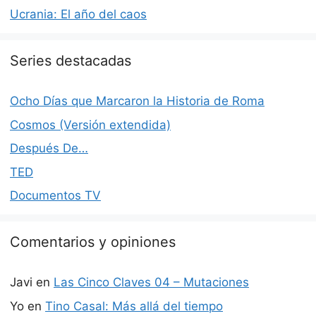
Ucrania: El año del caos
Series destacadas
Ocho Días que Marcaron la Historia de Roma
Cosmos (Versión extendida)
Después De…
TED
Documentos TV
Comentarios y opiniones
Javi
en
Las Cinco Claves 04 – Mutaciones
Yo
en
Tino Casal: Más allá del tiempo