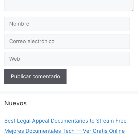
Nombre
Correo
electrónico
Web
Nuevos
Best Legal Appeal Documentaries to Stream Free
Mejores Documentales Tech — Ver Gratis Online