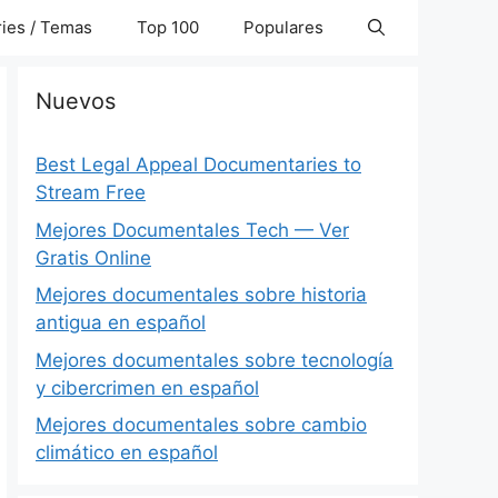
ies / Temas
Top 100
Populares
Nuevos
Best Legal Appeal Documentaries to
Stream Free
Mejores Documentales Tech — Ver
Gratis Online
Mejores documentales sobre historia
antigua en español
Mejores documentales sobre tecnología
y cibercrimen en español
Mejores documentales sobre cambio
climático en español