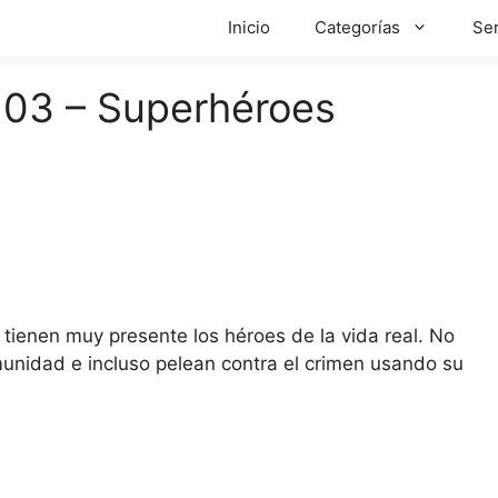
Inicio
Categorías
Ser
 03 – Superhéroes
tienen muy presente los héroes de la vida real. No
unidad e incluso pelean contra el crimen usando su