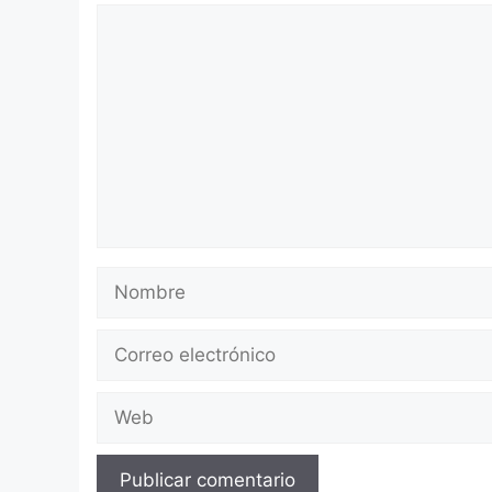
Comentario
Nombre
Correo
electrónico
Web