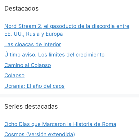
Destacados
Nord Stream 2, el gasoducto de la discordia entre
EE. UU., Rusia y Europa
Las cloacas de Interior
Último aviso: Los límites del crecimiento
Camino al Colapso
Colapso
Ucrania: El año del caos
Series destacadas
Ocho Días que Marcaron la Historia de Roma
Cosmos (Versión extendida)