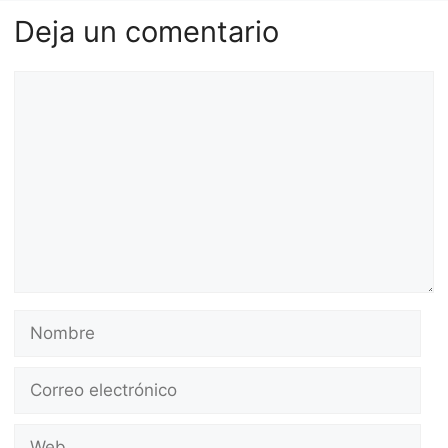
Deja un comentario
Comentario
Nombre
Correo
electrónico
Web