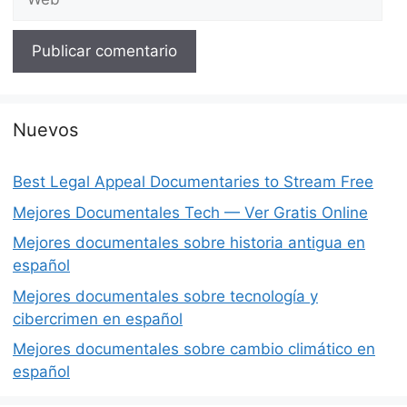
Nuevos
Best Legal Appeal Documentaries to Stream Free
Mejores Documentales Tech — Ver Gratis Online
Mejores documentales sobre historia antigua en
español
Mejores documentales sobre tecnología y
cibercrimen en español
Mejores documentales sobre cambio climático en
español