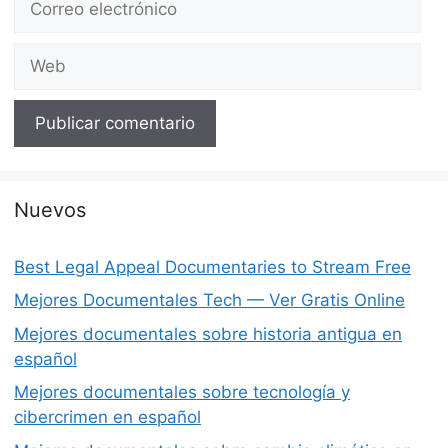
electrónico
Web
Nuevos
Best Legal Appeal Documentaries to Stream Free
Mejores Documentales Tech — Ver Gratis Online
Mejores documentales sobre historia antigua en
español
Mejores documentales sobre tecnología y
cibercrimen en español