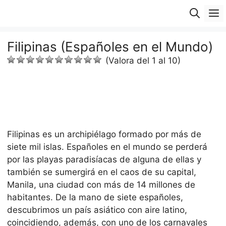
Saltar
M
al
contenido
Filipinas (Españoles en el Mundo)
(Valora del 1 al 10)
Filipinas es un archipiélago formado por más de
siete mil islas. Españoles en el mundo se perderá
por las playas paradisíacas de alguna de ellas y
también se sumergirá en el caos de su capital,
Manila, una ciudad con más de 14 millones de
habitantes. De la mano de siete españoles,
descubrimos un país asiático con aire latino,
coincidiendo, además, con uno de los carnavales