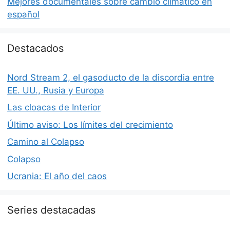
Mejores documentales sobre cambio climático en
español
Destacados
Nord Stream 2, el gasoducto de la discordia entre
EE. UU., Rusia y Europa
Las cloacas de Interior
Último aviso: Los límites del crecimiento
Camino al Colapso
Colapso
Ucrania: El año del caos
Series destacadas