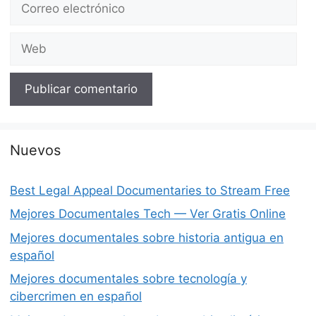
electrónico
Web
Nuevos
Best Legal Appeal Documentaries to Stream Free
Mejores Documentales Tech — Ver Gratis Online
Mejores documentales sobre historia antigua en
español
Mejores documentales sobre tecnología y
cibercrimen en español