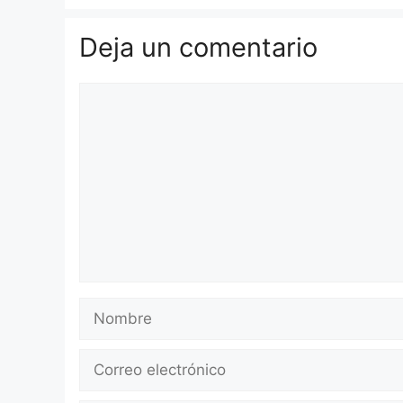
Deja un comentario
Comentario
Nombre
Correo
electrónico