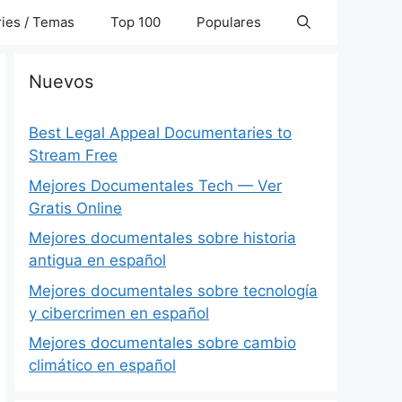
ies / Temas
Top 100
Populares
Nuevos
Best Legal Appeal Documentaries to
Stream Free
Mejores Documentales Tech — Ver
Gratis Online
Mejores documentales sobre historia
antigua en español
Mejores documentales sobre tecnología
y cibercrimen en español
Mejores documentales sobre cambio
climático en español