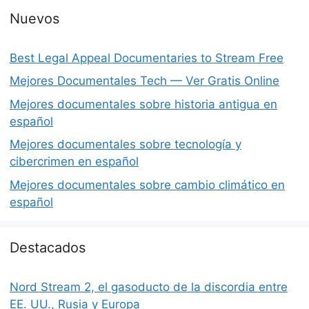
Nuevos
Best Legal Appeal Documentaries to Stream Free
Mejores Documentales Tech — Ver Gratis Online
Mejores documentales sobre historia antigua en
español
Mejores documentales sobre tecnología y
cibercrimen en español
Mejores documentales sobre cambio climático en
español
Destacados
Nord Stream 2, el gasoducto de la discordia entre
EE. UU., Rusia y Europa