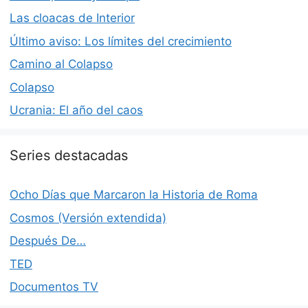
Las cloacas de Interior
Último aviso: Los límites del crecimiento
Camino al Colapso
Colapso
Ucrania: El año del caos
Series destacadas
Ocho Días que Marcaron la Historia de Roma
Cosmos (Versión extendida)
Después De…
TED
Documentos TV