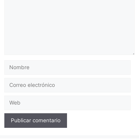
Nombre
Correo
electrónico
Web