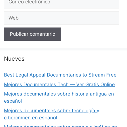
electrónico
Web
Nuevos
Best Legal Appeal Documentaries to Stream Free
Mejores Documentales Tech — Ver Gratis Online
Mejores documentales sobre historia antigua en
español
Mejores documentales sobre tecnología y
cibercrimen en español