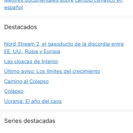
Mejores documentales sobre cambio climático en
español
Destacados
Nord Stream 2, el gasoducto de la discordia entre
EE. UU., Rusia y Europa
Las cloacas de Interior
Último aviso: Los límites del crecimiento
Camino al Colapso
Colapso
Ucrania: El año del caos
Series destacadas