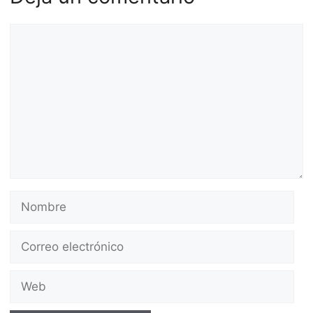
Comentario
Nombre
Correo
electrónico
Web