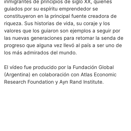
inmigrantes de principios de siglo XX, quienes
guiados por su espíritu emprendedor se
constituyeron en la principal fuente creadora de
riqueza. Sus historias de vida, su coraje y los
valores que los guiaron son ejemplos a seguir por
las nuevas generaciones para retomar la senda de
progreso que alguna vez llevó al país a ser uno de
los más admirados del mundo.
El vídeo fue producido por la Fundación Global
(Argentina) en colaboración con Atlas Economic
Research Foundation y Ayn Rand Institute.