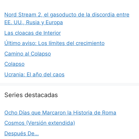
Nord Stream 2, el gasoducto de la discordia entre
EE. UU., Rusia y Europa
Las cloacas de Interior
Último aviso: Los límites del crecimiento
Camino al Colapso
Colapso
Ucrania: El año del caos
Series destacadas
Ocho Días que Marcaron la Historia de Roma
Cosmos (Versión extendida)
Después De…