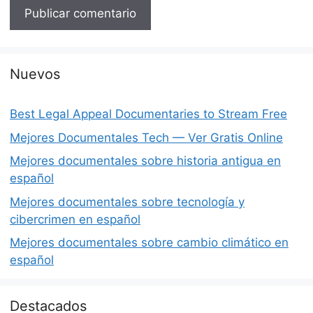
Nuevos
Best Legal Appeal Documentaries to Stream Free
Mejores Documentales Tech — Ver Gratis Online
Mejores documentales sobre historia antigua en
español
Mejores documentales sobre tecnología y
cibercrimen en español
Mejores documentales sobre cambio climático en
español
Destacados