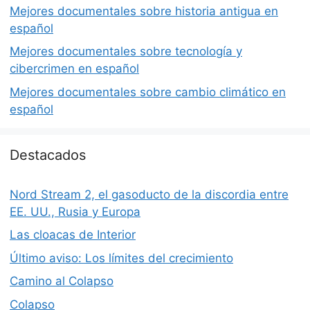
Mejores documentales sobre historia antigua en
español
Mejores documentales sobre tecnología y
cibercrimen en español
Mejores documentales sobre cambio climático en
español
Destacados
Nord Stream 2, el gasoducto de la discordia entre
EE. UU., Rusia y Europa
Las cloacas de Interior
Último aviso: Los límites del crecimiento
Camino al Colapso
Colapso