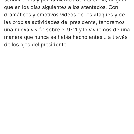
que en los días siguientes a los atentados. Con
dramáticos y emotivos videos de los ataques y de
las propias actividades del presidente, tendremos
una nueva visión sobre el 9-11 y lo viviremos de una
manera que nunca se había hecho antes… a través
de los ojos del presidente.