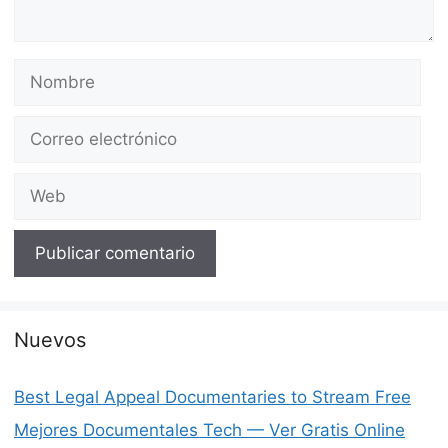
Nombre
Correo
electrónico
Web
Nuevos
Best Legal Appeal Documentaries to Stream Free
Mejores Documentales Tech — Ver Gratis Online