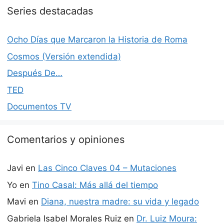
Series destacadas
Ocho Días que Marcaron la Historia de Roma
Cosmos (Versión extendida)
Después De…
TED
Documentos TV
Comentarios y opiniones
Javi
en
Las Cinco Claves 04 – Mutaciones
Yo
en
Tino Casal: Más allá del tiempo
Mavi
en
Diana, nuestra madre: su vida y legado
Gabriela Isabel Morales Ruiz
en
Dr. Luiz Moura: