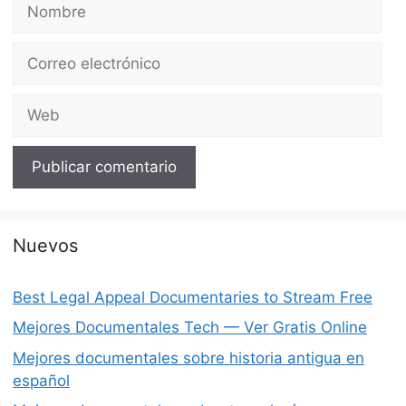
Nombre
Correo
electrónico
Web
Nuevos
Best Legal Appeal Documentaries to Stream Free
Mejores Documentales Tech — Ver Gratis Online
Mejores documentales sobre historia antigua en
español