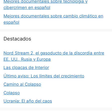
Mejores documentales sobre tecnología y
cibercrimen en español
Mejores documentales sobre cambio climático en
español
Destacados
Nord Stream 2, el gasoducto de la discordia entre
EE. UU., Rusia y Europa
Las cloacas de Interior
Último aviso: Los límites del crecimiento
Camino al Colapso
Colapso
Ucrania: El año del caos