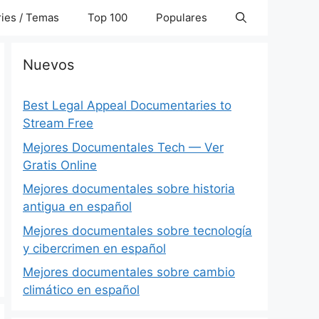
ies / Temas
Top 100
Populares
Nuevos
Best Legal Appeal Documentaries to
Stream Free
Mejores Documentales Tech — Ver
Gratis Online
Mejores documentales sobre historia
antigua en español
Mejores documentales sobre tecnología
y cibercrimen en español
Mejores documentales sobre cambio
climático en español