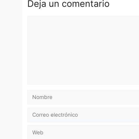
Deja un comentario
Comentario
Nombre
Correo
electrónico
Web